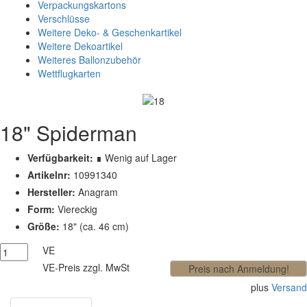
Verpackungskartons
Verschlüsse
Weitere Deko- & Geschenkartikel
Weitere Dekoartikel
Weiteres Ballonzubehör
Wettflugkarten
18" Spiderman
Verfügbarkeit:
∎ Wenig auf Lager
Artikelnr:
10991340
Hersteller:
Anagram
Form:
Viereckig
Größe:
18" (ca. 46 cm)
VE
VE-Preis zzgl. MwSt
plus
Versand