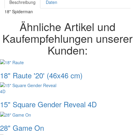
Beschreibung
Daten
18" Spiderman
Ähnliche Artikel und
Kaufempfehlungen unserer
Kunden:
18" Raute '20' (46x46 cm)
15" Square Gender Reveal 4D
28" Game On