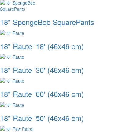
18" SpongeBob SquarePants
18" Raute '18' (46x46 cm)
18" Raute '30' (46x46 cm)
18" Raute '60' (46x46 cm)
18" Raute '50' (46x46 cm)