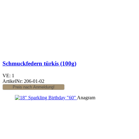
Schmuckfedern türkis (100g)
VE: 1
ArtikelNr: 206-01-02
Anagram