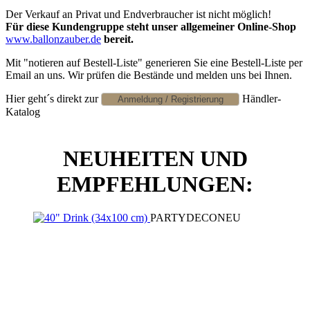
Der Verkauf an Privat und Endverbraucher ist nicht möglich!
Für diese Kundengruppe steht unser allgemeiner Online-Shop
www.ballonzauber.de
bereit.
Mit "notieren auf Bestell-Liste" generieren Sie eine Bestell-Liste per
Email an uns. Wir prüfen die Bestände und melden uns bei Ihnen.
Hier geht´s direkt zur
Händler-
Katalog
NEUHEITEN UND
EMPFEHLUNGEN:
PARTYDECO
NEU