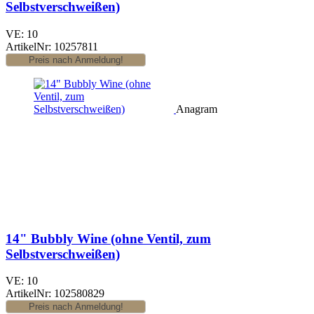
Selbstverschweißen)
VE: 10
ArtikelNr: 10257811
Anagram
14" Bubbly Wine (ohne Ventil, zum
Selbstverschweißen)
VE: 10
ArtikelNr: 102580829