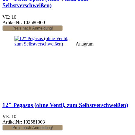
Selbstverschweißen)
VE: 10
ArtikelNr: 102580960
Anagram
12" Pegasus (ohne Ventil, zum Selbstverschweißen)
VE: 10
ArtikelNr: 102581003