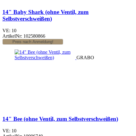
14" Baby Shark (ohne Ventil, zum
Selbstverschweißen)
VE: 10
ArtikelNr: 102580866
GRABO
14" Bee (ohne Ventil, zum Selbstverschweißen)
VE: 10