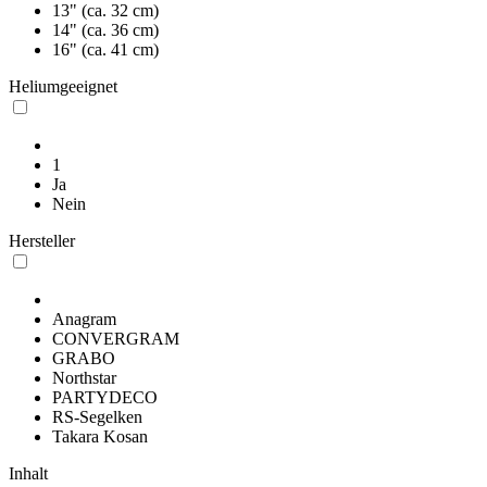
13" (ca. 32 cm)
14" (ca. 36 cm)
16" (ca. 41 cm)
Heliumgeeignet
1
Ja
Nein
Hersteller
Anagram
CONVERGRAM
GRABO
Northstar
PARTYDECO
RS-Segelken
Takara Kosan
Inhalt