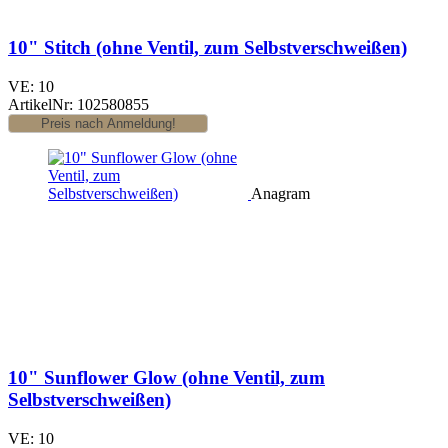
10" Stitch (ohne Ventil, zum Selbstverschweißen)
VE: 10
ArtikelNr: 102580855
Anagram
10" Sunflower Glow (ohne Ventil, zum
Selbstverschweißen)
VE: 10