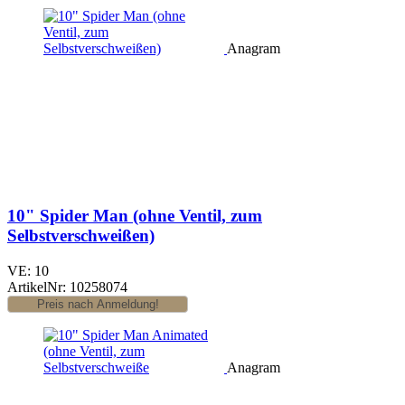
Anagram
10" Spider Man (ohne Ventil, zum
Selbstverschweißen)
VE: 10
ArtikelNr: 10258074
Anagram