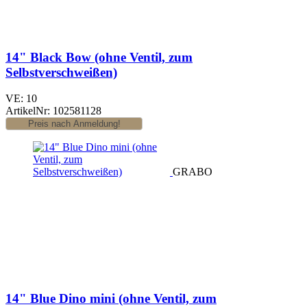
14" Black Bow (ohne Ventil, zum
Selbstverschweißen)
VE: 10
ArtikelNr: 102581128
GRABO
14" Blue Dino mini (ohne Ventil, zum