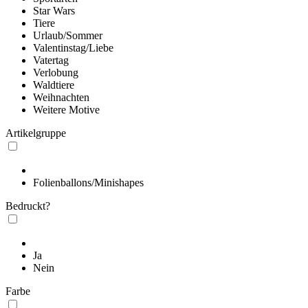
Star Wars
Tiere
Urlaub/Sommer
Valentinstag/Liebe
Vatertag
Verlobung
Waldtiere
Weihnachten
Weitere Motive
Artikelgruppe
Folienballons/Minishapes
Bedruckt?
Ja
Nein
Farbe