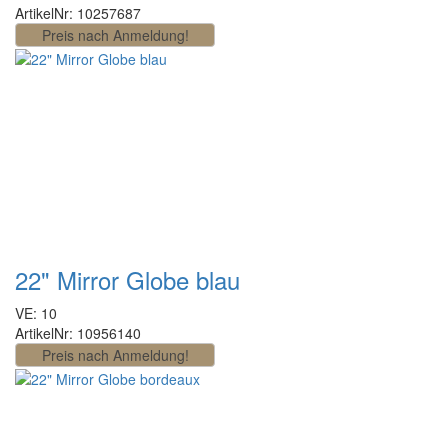
ArtikelNr: 10257687
22" Mirror Globe blau
VE: 10
ArtikelNr: 10956140