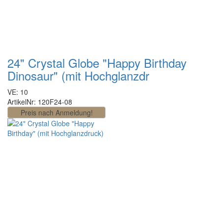
24" Crystal Globe "Happy Birthday
Dinosaur" (mit Hochglanzdr
VE: 10
ArtikelNr: 120F24-08