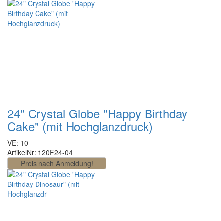
24" Crystal Globe "Happy Birthday
Cake" (mit Hochglanzdruck)
VE: 10
ArtikelNr: 120F24-04