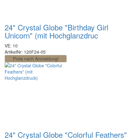
24" Crystal Globe "Birthday Girl
Unicorn" (mit Hochglanzdruc
VE: 10
ArtikelNr: 120F24-05
24" Crystal Globe "Colorful Feathers"