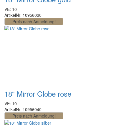
VE: 10
ArtikelNr: 10956020
18" Mirror Globe rose
VE: 10
ArtikelNr: 10956040