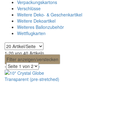
Verpackungskartons
Verschlüsse
Weitere Deko- & Geschenkartikel
Weitere Dekoartikel
Weiteres Ballonzubehör
Wettflugkarten
1-20 von 40 Artikeln
Filter anzeigen/verstecken
‹
›