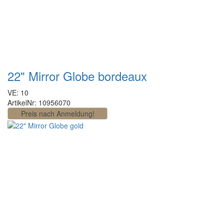
22" Mirror Globe bordeaux
VE: 10
ArtikelNr: 10956070