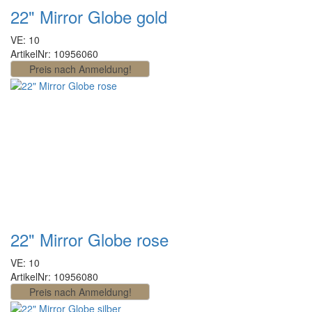
22" Mirror Globe gold
VE: 10
ArtikelNr: 10956060
22" Mirror Globe rose
VE: 10
ArtikelNr: 10956080