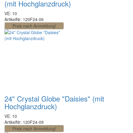
(mit Hochglanzdruck)
VE: 10
ArtikelNr: 120F24-06
24" Crystal Globe "Daisies" (mit
Hochglanzdruck)
VE: 10
ArtikelNr: 120F24-09