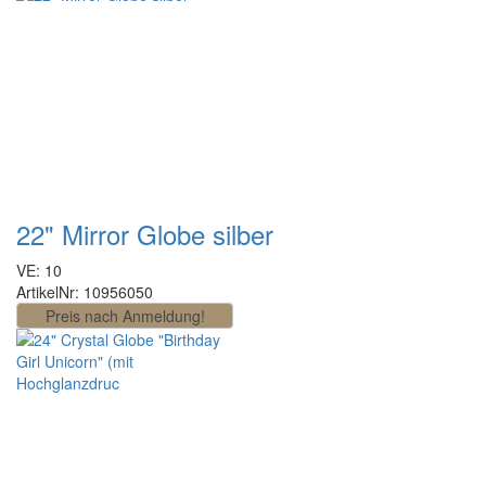
22" Mirror Globe silber
VE: 10
ArtikelNr: 10956050