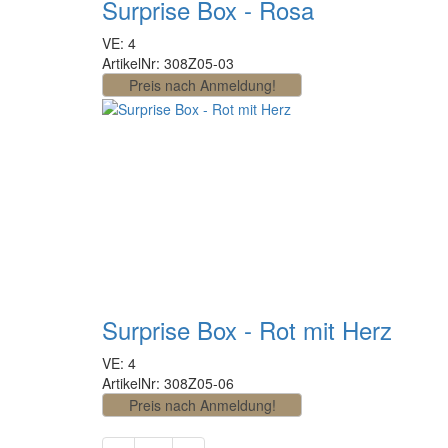
Surprise Box - Rosa
VE: 4
ArtikelNr: 308Z05-03
Surprise Box - Rot mit Herz
VE: 4
ArtikelNr: 308Z05-06