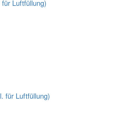
 für Luftfüllung)
. für Luftfüllung)