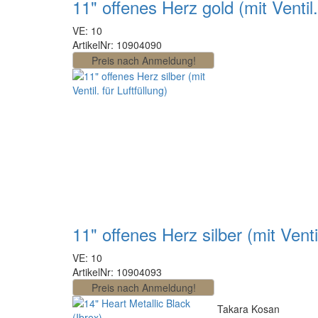
11" offenes Herz gold (mit Ventil.
VE: 10
ArtikelNr: 10904090
11" offenes Herz silber (mit Ventil
VE: 10
ArtikelNr: 10904093
Takara Kosan