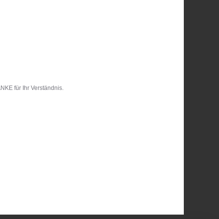
KE für Ihr Verständnis.