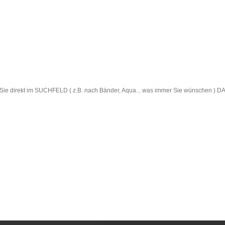
 Sie direkt im SUCHFELD ( z.B. nach Bänder, Aqua... was immer Sie wünschen ) DAN